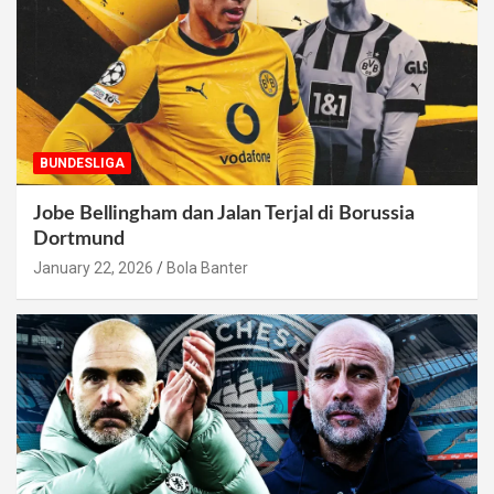
BUNDESLIGA
Jobe Bellingham dan Jalan Terjal di Borussia
Dortmund
January 22, 2026
Bola Banter