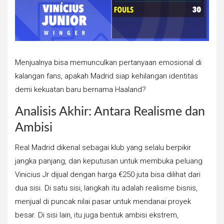
Menjualnya bisa memunculkan pertanyaan emosional di
kalangan fans, apakah Madrid siap kehilangan identitas
demi kekuatan baru bernama Haaland?
Analisis Akhir: Antara Realisme dan
Ambisi
Real Madrid dikenal sebagai klub yang selalu berpikir
jangka panjang, dan keputusan untuk membuka peluang
Vinicius Jr dijual dengan harga €250 juta bisa dilihat dari
dua sisi. Di satu sisi, langkah itu adalah realisme bisnis,
menjual di puncak nilai pasar untuk mendanai proyek
besar. Di sisi lain, itu juga bentuk ambisi ekstrem,