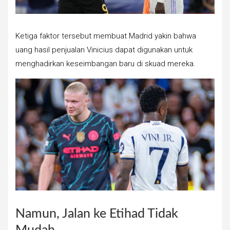
Ketiga faktor tersebut membuat Madrid yakin bahwa
uang hasil penjualan Vinicius dapat digunakan untuk
menghadirkan keseimbangan baru di skuad mereka.
Namun, Jalan ke Etihad Tidak