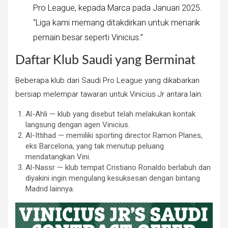
Pro League, kepada Marca pada Januari 2025.
“Liga kami memang ditakdirkan untuk menarik
pemain besar seperti Vinicius.”
Daftar Klub Saudi yang Berminat
Beberapa klub dari Saudi Pro League yang dikabarkan
bersiap melempar tawaran untuk Vinicius Jr antara lain:
Al-Ahli — klub yang disebut telah melakukan kontak
langsung dengan agen Vinicius.
Al-Ittihad — memiliki sporting director Ramon Planes,
eks Barcelona, yang tak menutup peluang
mendatangkan Vini.
Al-Nassr — klub tempat Cristiano Ronaldo berlabuh dan
diyakini ingin mengulang kesuksesan dengan bintang
Madrid lainnya.