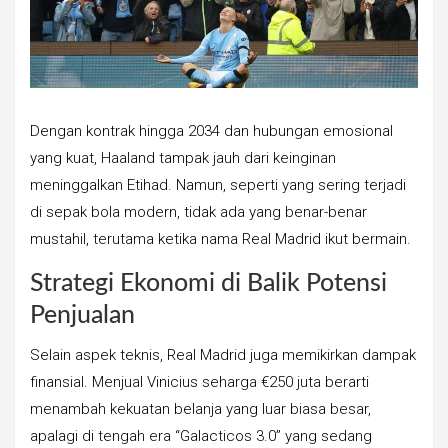
Dengan kontrak hingga 2034 dan hubungan emosional
yang kuat, Haaland tampak jauh dari keinginan
meninggalkan Etihad. Namun, seperti yang sering terjadi
di sepak bola modern, tidak ada yang benar-benar
mustahil, terutama ketika nama Real Madrid ikut bermain.
Strategi Ekonomi di Balik Potensi
Penjualan
Selain aspek teknis, Real Madrid juga memikirkan dampak
finansial. Menjual Vinicius seharga €250 juta berarti
menambah kekuatan belanja yang luar biasa besar,
apalagi di tengah era “Galacticos 3.0” yang sedang