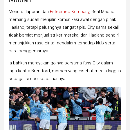
Mudah
Menurut laporan dari
Esteemed Kompany
, Real Madrid
memang sudah menjalin komunikasi awal dengan pihak
Haaland, tetapi peluangnya sangat tipis. City sama sekali
tidak berniat menjual striker mereka, dan Haaland sendiri
menunjukkan rasa cinta mendalam terhadap klub serta
para penggemarnya.
Ia bahkan merayakan golnya bersama fans City dalam
laga kontra Brentford, momen yang disebut media Inggris
sebagai simbol kesetiaannya.