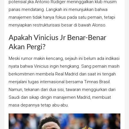
potensial jika Antonio Rüdiger meninggalkan klub musim
panas mendatang. Langkah ini menunjukkan bahwa
manajemen tidak hanya fokus pada satu pemain, tetapi
menyiapkan restrukturisasi besar di bawah Alonso.
Apakah Vinicius Jr Benar-Benar
Akan Pergi?
Meski rumor makin kencang, sejauh ini belum ada indikasi
nyata bahwa Vinicius ingin hengkang. Sang pemain masih
berkomitmen membela Real Madrid dan saat ini tengah
menjalani tugas internasional bersama Timnas Brasil.
Namun, tekanan dari dua sisi, tawaran menggiurkan dari
Saudi dan sikap dingin manajemen Madrid, membuat
masa depannya tetap abu-abu.