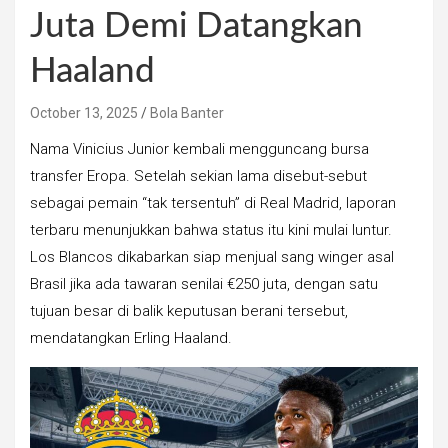
Juta Demi Datangkan
Haaland
October 13, 2025
Bola Banter
Nama Vinicius Junior kembali mengguncang bursa
transfer Eropa. Setelah sekian lama disebut-sebut
sebagai pemain “tak tersentuh” di Real Madrid, laporan
terbaru menunjukkan bahwa status itu kini mulai luntur.
Los Blancos dikabarkan siap menjual sang winger asal
Brasil jika ada tawaran senilai €250 juta, dengan satu
tujuan besar di balik keputusan berani tersebut,
mendatangkan Erling Haaland.