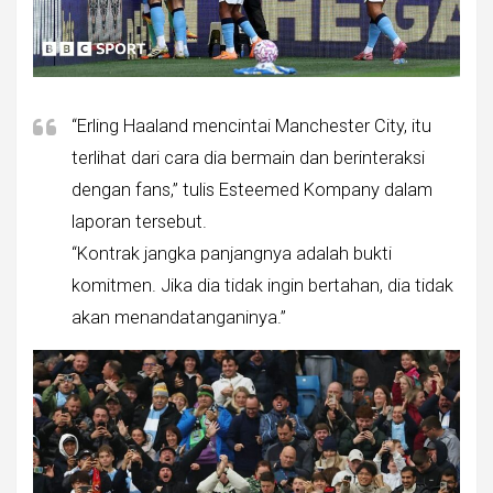
“Erling Haaland mencintai Manchester City, itu
terlihat dari cara dia bermain dan berinteraksi
dengan fans,” tulis Esteemed Kompany dalam
laporan tersebut.
“Kontrak jangka panjangnya adalah bukti
komitmen. Jika dia tidak ingin bertahan, dia tidak
akan menandatanganinya.”