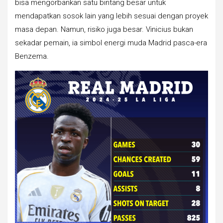
bisa mengorbankan satu bintang besar untuk
mendapatkan sosok lain yang lebih sesuai dengan proyek
masa depan. Namun, risiko juga besar. Vinicius bukan
sekadar pemain, ia simbol energi muda Madrid pasca-era
Benzema.