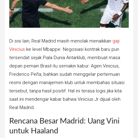
Di sisi lain, Real Madrid masih menolak menaikkan
gaji
Vinicius
ke level Mbappe. Negosiasi kontrak baru pun
tersendat sejak Piala Dunia Antarklub, membuat masa
depan pemain Brasil itu semakin kabur. Agen Vinicius,
Frederico Peña, bahkan sudah menggelar pertemuan
resmi dengan manajemen klub untuk membahas situasi
tersebut, tanpa hasil positif. Hal ini terasa logis jika kita
saat ini mendengar kabar bahwa Vinicius Jr dijual oleh
Real Madrid.
Rencana Besar Madrid: Uang Vini
untuk Haaland