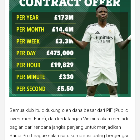
Semua klub itu didukung oleh dana besar dari PIF (Public
Investment Fund), dan kedatangan Vinicius akan menjadi
bagian dari rencana jangka panjang untuk menjadikan
Saudi Pro League salah satu kompetisi paling bergengsi