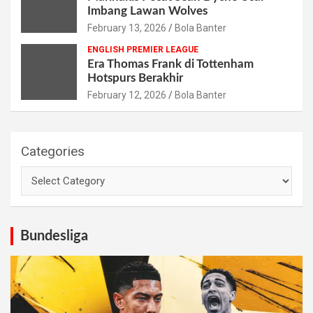
Imbang Lawan Wolves
February 13, 2026
Bola Banter
ENGLISH PREMIER LEAGUE
Era Thomas Frank di Tottenham
Hotspurs Berakhir
February 12, 2026
Bola Banter
Categories
Bundesliga