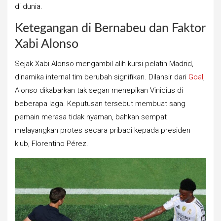
di dunia.
Ketegangan di Bernabeu dan Faktor
Xabi Alonso
Sejak Xabi Alonso mengambil alih kursi pelatih Madrid,
dinamika internal tim berubah signifikan. Dilansir dari
Goal
,
Alonso dikabarkan tak segan menepikan Vinicius di
beberapa laga. Keputusan tersebut membuat sang
pemain merasa tidak nyaman, bahkan sempat
melayangkan protes secara pribadi kepada presiden
klub, Florentino Pérez.