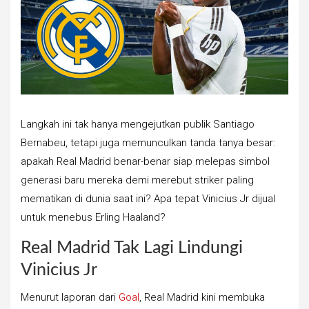
Langkah ini tak hanya mengejutkan publik Santiago
Bernabeu, tetapi juga memunculkan tanda tanya besar:
apakah Real Madrid benar-benar siap melepas simbol
generasi baru mereka demi merebut striker paling
mematikan di dunia saat ini? Apa tepat Vinicius Jr dijual
untuk menebus Erling Haaland?
Real Madrid Tak Lagi Lindungi
Vinicius Jr
Menurut laporan dari
Goal
, Real Madrid kini membuka