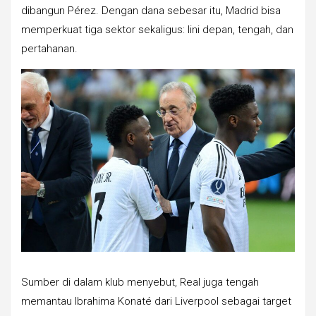
dibangun Pérez. Dengan dana sebesar itu, Madrid bisa
memperkuat tiga sektor sekaligus: lini depan, tengah, dan
pertahanan.
Sumber di dalam klub menyebut, Real juga tengah
memantau Ibrahima Konaté dari Liverpool sebagai target