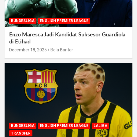
BUNDESLIGA
ENGLISH PREMIER LEAGUE
Enzo Maresca Jadi Kandidat Suksesor Guardiola
di Etihad
December 18, 2025
Bola Banter
BUNDESLIGA
ENGLISH PREMIER LEAGUE
LALIGA
TRANSFER