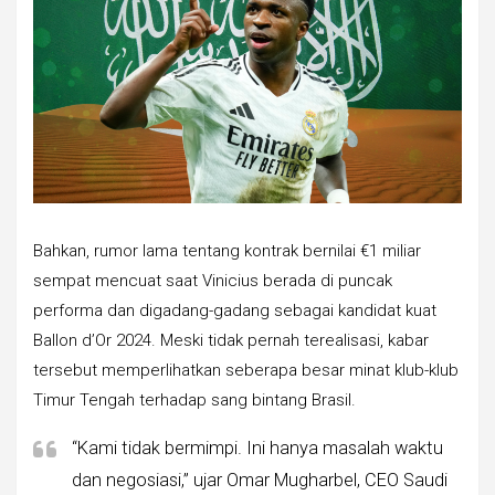
Bahkan, rumor lama tentang kontrak bernilai €1 miliar
sempat mencuat saat Vinicius berada di puncak
performa dan digadang-gadang sebagai kandidat kuat
Ballon d’Or 2024. Meski tidak pernah terealisasi, kabar
tersebut memperlihatkan seberapa besar minat klub-klub
Timur Tengah terhadap sang bintang Brasil.
“Kami tidak bermimpi. Ini hanya masalah waktu
dan negosiasi,” ujar Omar Mugharbel, CEO Saudi