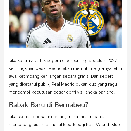
Jika kontraknya tak segera diperpanjang sebelum 2027,
kemungkinan besar Madrid akan memilih menjualnya lebih
awal ketimbang kehilangan secara gratis. Dan seperti
yang diketahui publik, Real Madrid bukan klub yang ragu
mengambil keputusan besar demi visi jangka panjang.
Babak Baru di Bernabeu?
Jika skenario besar ini terjadi, maka musim panas
mendatang bisa menjadi titik balik bagi Real Madrid. Klub