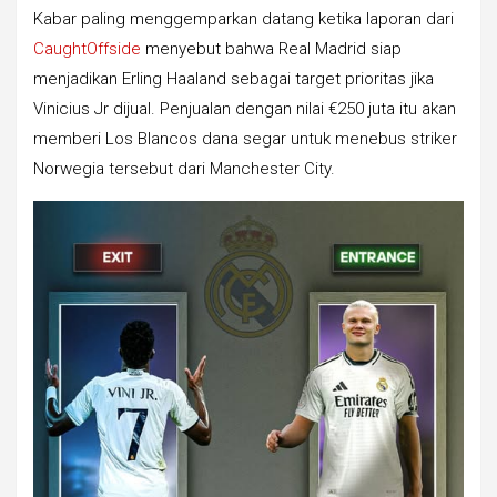
Kabar paling menggemparkan datang ketika laporan dari
CaughtOffside
menyebut bahwa Real Madrid siap
menjadikan Erling Haaland sebagai target prioritas jika
Vinicius Jr dijual. Penjualan dengan nilai €250 juta itu akan
memberi Los Blancos dana segar untuk menebus striker
Norwegia tersebut dari Manchester City.