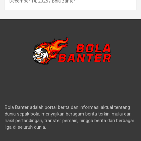
December 14, 2025
Bola Banter
Bola Banter adalah portal berita dan informasi aktual tentang
dunia sepak bola, menyajikan beragam berita terkini mulai dari
hasil pertandingan, transfer pemain, hingga berita dari berbagai
liga di seluruh dunia.