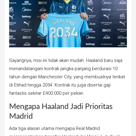
Sayangnya, misi ini tidak akan mudah. Haaland baru saja
menandatangani kontrak jangka panjang berdurasi 10
tahun dengan Manchester City, yang membuatnya terikat
di Etihad hingga 2034. Kontrak itu juga disertai gaji
fantastis sekitar £400.000 per pekan.
Mengapa Haaland Jadi Prioritas
Madrid
Ada tiga alasan utama mengapa Real Madrid